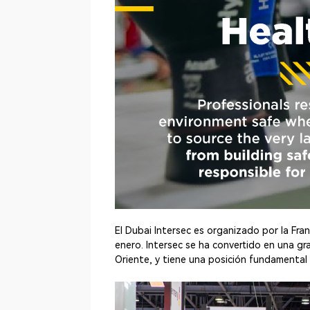
El Dubai Intersec es organizado por la Fra
enero. Intersec se ha convertido en una g
Oriente, y tiene una posición fundamental 