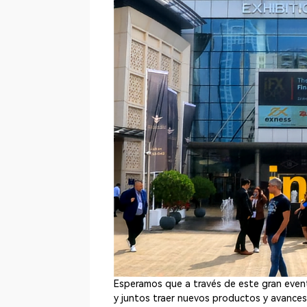
Esperamos que a través de este gran even
y juntos traer nuevos productos y avances