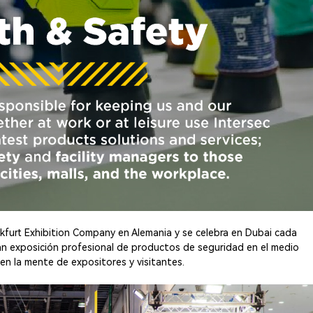
nkfurt Exhibition Company en Alemania y se celebra en Dubai cada
ran exposición profesional de productos de seguridad en el medio
en la mente de expositores y visitantes.