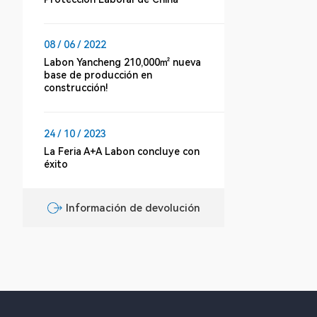
08 / 06 / 2022
Labon Yancheng 210,000㎡ nueva
base de producción en
construcción!
24 / 10 / 2023
La Feria A+A Labon concluye con
éxito
Información de devolución