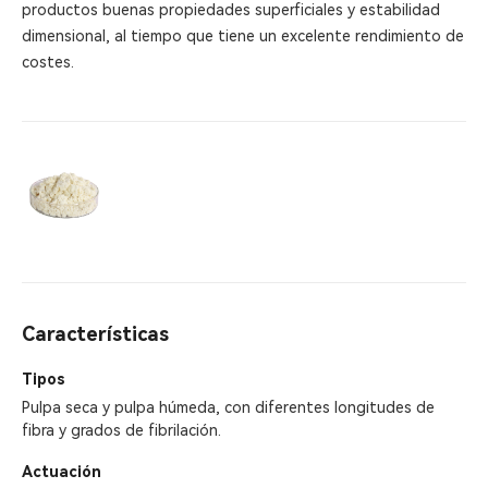
productos buenas propiedades superficiales y estabilidad
dimensional, al tiempo que tiene un excelente rendimiento de
costes.
Características
Tipos
Pulpa seca y pulpa húmeda, con diferentes longitudes de
fibra y grados de fibrilación.
Actuación