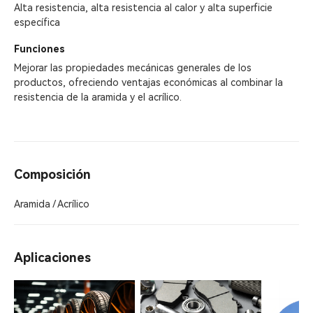
Alta resistencia, alta resistencia al calor y alta superficie
específica
Funciones
Mejorar las propiedades mecánicas generales de los
productos, ofreciendo ventajas económicas al combinar la
resistencia de la aramida y el acrílico.
Composición
Aramida / Acrílico
Aplicaciones