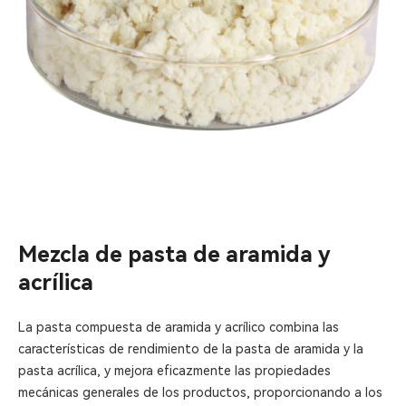
Mezcla de pasta de aramida y
acrílica
La pasta compuesta de aramida y acrílico combina las
características de rendimiento de la pasta de aramida y la
pasta acrílica, y mejora eficazmente las propiedades
mecánicas generales de los productos, proporcionando a los