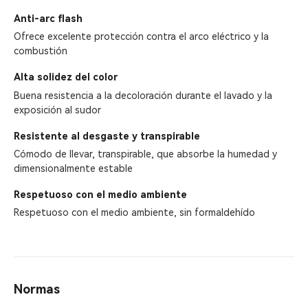
Anti-arc flash
Ofrece excelente protección contra el arco eléctrico y la
combustión
Alta solidez del color
Buena resistencia a la decoloración durante el lavado y la
exposición al sudor
Resistente al desgaste y transpirable
Cómodo de llevar, transpirable, que absorbe la humedad y
dimensionalmente estable
Respetuoso con el medio ambiente
Respetuoso con el medio ambiente, sin formaldehído
Normas