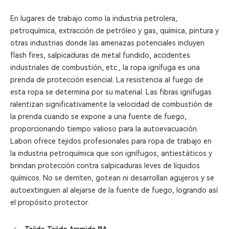
En lugares de trabajo como la industria petrolera,
petroquímica, extracción de petróleo y gas, química, pintura y
otras industrias donde las amenazas potenciales incluyen
flash fires, salpicaduras de metal fundido, accidentes
industriales de combustión, etc., la ropa ignífuga es una
prenda de protección esencial. La resistencia al fuego de
esta ropa se determina por su material. Las fibras ignífugas
ralentizan significativamente la velocidad de combustión de
la prenda cuando se expone a una fuente de fuego,
proporcionando tiempo valioso para la autoevacuación.
Labon ofrece tejidos profesionales para ropa de trabajo en
la industria petroquímica que son ignífugos, antiestáticos y
brindan protección contra salpicaduras leves de líquidos
químicos. No se derriten, gotean ni desarrollan agujeros y se
autoextinguen al alejarse de la fuente de fuego, logrando así
el propósito protector.
•