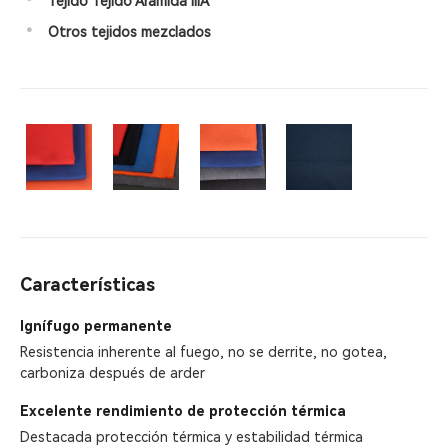
Tejido Tejido Aramida IIIA
•
Otros tejidos mezclados
Características
Ignífugo permanente
Resistencia inherente al fuego, no se derrite, no gotea,
carboniza después de arder
Excelente rendimiento de protección térmica
Destacada protección térmica y estabilidad térmica