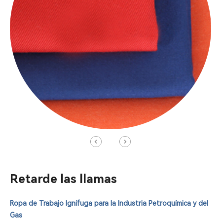
Retarde las llamas
Ropa de Trabajo Ignífuga para la Industria Petroquímica y del
Gas