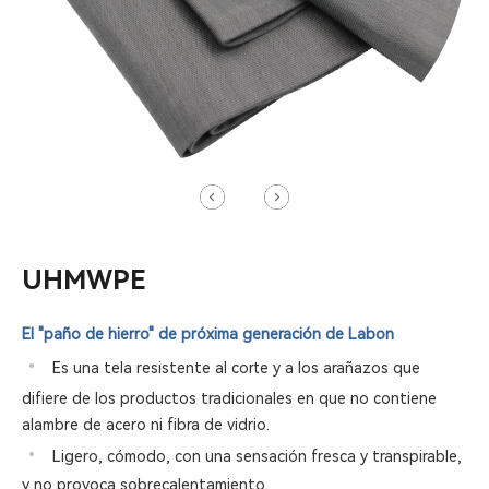
UHMWPE
El "paño de hierro" de próxima generación de Labon
•
Es una tela resistente al corte y a los arañazos que
difiere de los productos tradicionales en que no contiene
alambre de acero ni fibra de vidrio.
•
Ligero, cómodo, con una sensación fresca y transpirable,
y no provoca sobrecalentamiento.